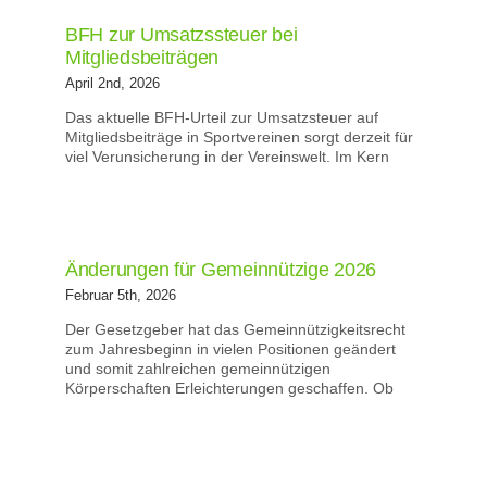
BFH zur Umsatzssteuer bei
Mitgliedsbeiträgen
April 2nd, 2026
Das aktuelle BFH-Urteil zur Umsatzsteuer auf
Mitgliedsbeiträge in Sportvereinen sorgt derzeit für
viel Verunsicherung in der Vereinswelt. Im Kern
Änderungen für Gemeinnützige 2026
Februar 5th, 2026
Der Gesetzgeber hat das Gemeinnützigkeitsrecht
zum Jahresbeginn in vielen Positionen geändert
und somit zahlreichen gemeinnützigen
Körperschaften Erleichterungen geschaffen. Ob