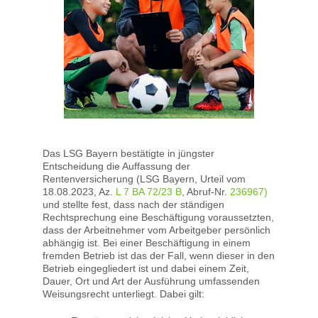
Das LSG Bayern bestätigte in jüngster
Entscheidung die Auffassung der
Rentenversicherung (LSG Bayern, Urteil vom
18.08.2023, Az.
L 7 BA 72/23 B
, Abruf-Nr.
236967)
und stellte fest, dass nach der ständigen
Rechtsprechung eine Beschäftigung voraussetzten,
dass der Arbeitnehmer vom Arbeitgeber persönlich
abhängig ist. Bei einer Beschäftigung in einem
fremden Betrieb ist das der Fall, wenn dieser in den
Betrieb eingegliedert ist und dabei einem Zeit,
Dauer, Ort und Art der Ausführung umfassenden
Weisungsrecht unterliegt. Dabei gilt: