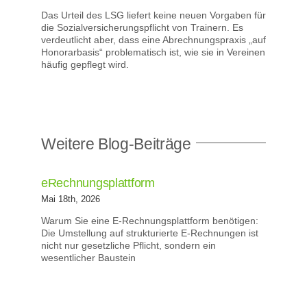
Das Urteil des LSG liefert keine neuen Vorgaben für
die Sozialversicherungspflicht von Trainern. Es
verdeutlicht aber, dass eine Abrechnungspraxis „auf
Honorarbasis“ problematisch ist, wie sie in Vereinen
häufig gepflegt wird.
Weitere Blog-Beiträge
eRechnungsplattform
Mai 18th, 2026
Warum Sie eine E‑Rechnungsplattform benötigen:
Die Umstellung auf strukturierte E‑Rechnungen ist
nicht nur gesetzliche Pflicht, sondern ein
wesentlicher Baustein