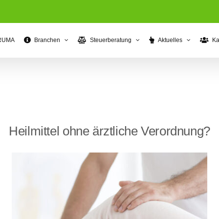
RUMA
Branchen
Steuerberatung
Aktuelles
Ka
Heilmittel ohne ärztliche Verordnung?