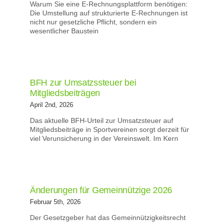
Warum Sie eine E‑Rechnungsplattform benötigen:
Die Umstellung auf strukturierte E‑Rechnungen ist
nicht nur gesetzliche Pflicht, sondern ein
wesentlicher Baustein
BFH zur Umsatzssteuer bei
Mitgliedsbeiträgen
April 2nd, 2026
Das aktuelle BFH-Urteil zur Umsatzsteuer auf
Mitgliedsbeiträge in Sportvereinen sorgt derzeit für
viel Verunsicherung in der Vereinswelt. Im Kern
Änderungen für Gemeinnützige 2026
Februar 5th, 2026
Der Gesetzgeber hat das Gemeinnützigkeitsrecht