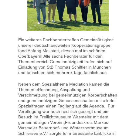
Ein weiteres Fachberatertreffen Gemeinnützigkeit
unserer deutschlandweiten Kooperationsgruppe
fand Anfang Mai statt, dieses mal im schönen
Oberbayern! Alle sechs Fachberater für den
Themenbereich Gemeinnützigkeit trafen sich auf
Einladung von StB Thomas Schiffler in München
und tauschten sich mehrere Tage fachlich aus.
Neben dem Spezialthema Mediation kamen die
Themen eRechnung, Abspaltung und
Verschmelzung bei gemeinnützigen Körperschaften
und gemeinnützigen Genossenschaften mit allerlei
Spezialfragen einen Tag lang auf die Agenda. Für
Verpflegung war auch reichlich gesorgt und ein
Besuch im Freilichtmuseum Wasmeier mit dem
gemeinnützigen Verein „Freundeskreis Markus
Wasmeier Bauernhof- und Wintersportmuseum
Schliersee e.V.“ sorgte für interessante Einblicke in