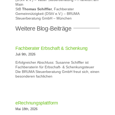
Main
StB
Thomas Schiffler
, Fachberater
Gemeinnützigkeit (DStV e.V.) – BRUMA
Steuerberatung GmbH – München
Weitere Blog-Beiträge
Fachberater Erbschaft & Schenkung
Juli 9th, 2026
Erfolgreicher Abschluss: Susanne Schiffler ist
Fachberaterin für Erbschaft- & Schenkungsteuer
Die BRUMA Steuerberatung GmbH freut sich, einen
besonderen fachlichen
eRechnungsplattform
Mai 18th, 2026