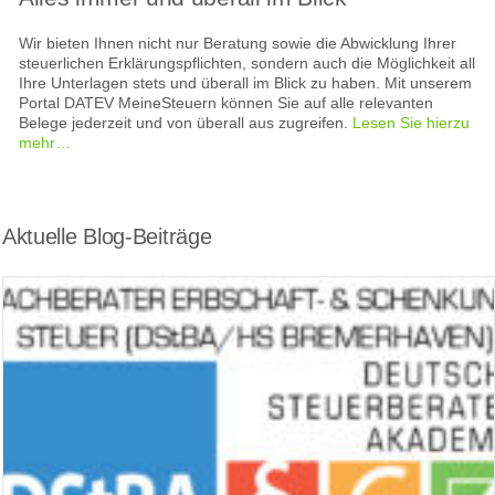
Wir bieten Ihnen nicht nur Beratung sowie die Abwicklung Ihrer
steuerlichen Erklärungspflichten, sondern auch die Möglichkeit all
Ihre Unterlagen stets und überall im Blick zu haben. Mit unserem
Portal DATEV MeineSteuern können Sie auf alle relevanten
Belege jederzeit und von überall aus zugreifen.
Lesen Sie hierzu
mehr…
Aktuelle Blog-Beiträge