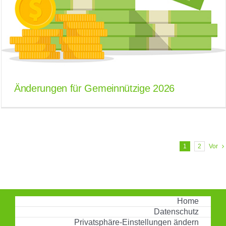
Änderungen für Gemeinnützige 2026
1
2
Vor
Home
Datenschutz
Privatsphäre-Einstellungen ändern